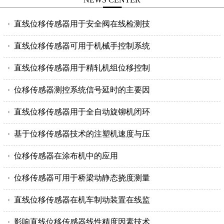
· 直线位移传感器用于安全阀在线检测技
· 直线位移传感器可用于机械手控制系统
· 直线位移传感器用于精轧机组位移控制
· 位移传感器测控系统信号延时的主要因
· 直线位移传感器用于全自动旋铆机闭环
· 基于位移传感器技术的注塑机速度与压
· 位移传感器在涂布机中的应用
· 位移传感器可用于桥梁动静态挠度测量
· 直线位移传感器在机车制动装置在线监
· 影响直线位移传感器线性精度因素技术