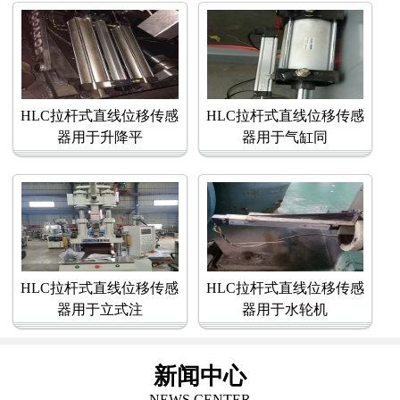
HLC拉杆式直线位移传感
HLC拉杆式直线位移传感
器用于升降平
器用于气缸同
HLC拉杆式直线位移传感
HLC拉杆式直线位移传感
器用于立式注
器用于水轮机
新闻中心
NEWS CENTER