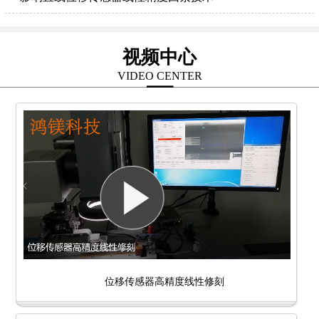
视频中心
VIDEO CENTER
位移传感器高精度线性修刻