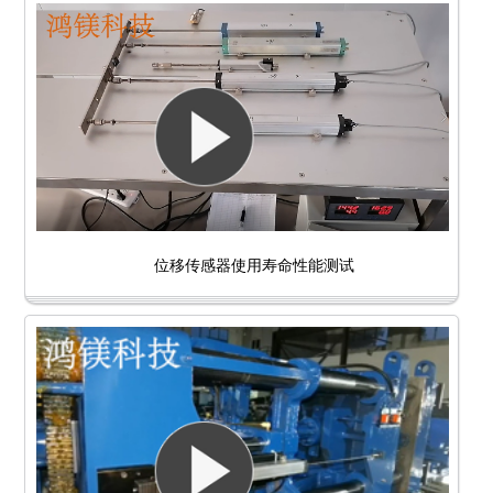
位移传感器使用寿命性能测试