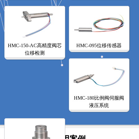
HMC-150-AC高精度阀芯
HMC-095位移传感器
位移检测
HMC-180比例阀伺服阀
液压系统