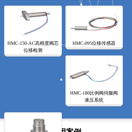
HMC-150-AC高精度阀芯
HMC-095位移传感器
位移检测
HMC-180比例阀伺服阀
液压系统