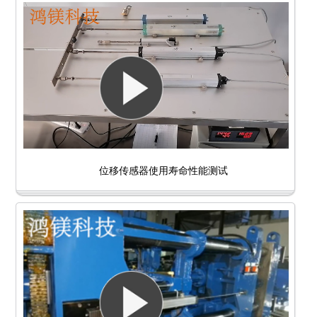
位移传感器使用寿命性能测试