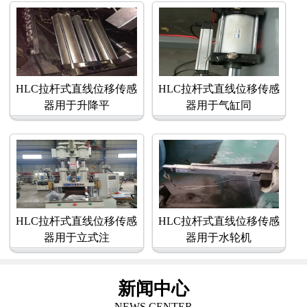
HLC拉杆式直线位移传感
HLC拉杆式直线位移传感
器用于升降平
器用于气缸同
HLC拉杆式直线位移传感
HLC拉杆式直线位移传感
器用于立式注
器用于水轮机
新闻中心
NEWS CENTER