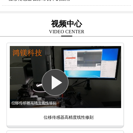
视频中心
VIDEO CENTER
位移传感器高精度线性修刻