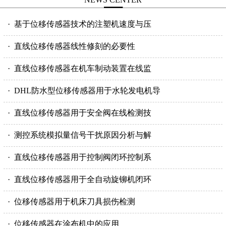
· 基于位移传感器技术的注塑机速度与压
· 直线位移传感器线性修刻的必要性
· 直线位移传感器在机车制动装置在线监
· DHL防水型位移传感器用于水轮发电机导
· 直线位移传感器用于安全阀在线检测技
· 测控系统模拟量信号干扰原因分析与解
· 直线位移传感器用于控制阀闭环控制系
· 直线位移传感器用于全自动旋铆机闭环
· 位移传感器用于机床刀具损伤检测
· 位移传感器在涂布机中的应用