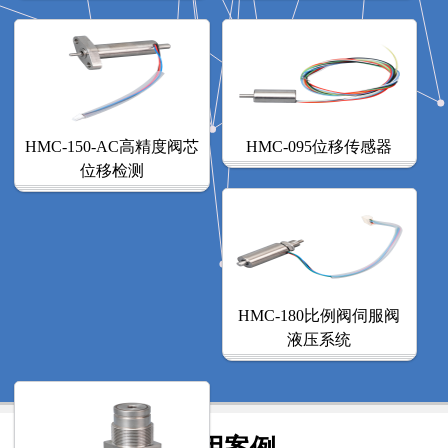
HMC-150-AC高精度阀芯
HMC-095位移传感器
位移检测
HMC-180比例阀伺服阀
液压系统