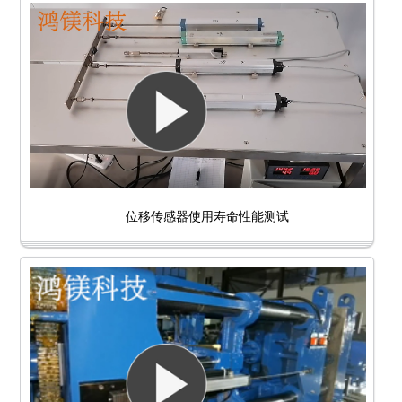
位移传感器使用寿命性能测试