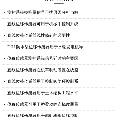
· 测控系统模拟量信号干扰原因分析与解
· 直线位移传感器可用于机械手控制系统
· 直线位移传感器线性修刻的必要性
· DHL防水型位移传感器用于水轮发电机导
· 位移传感器测控系统信号延时的主要因
· 直线位移传感器在机车制动装置在线监
· 直线位移传感器用于控制阀闭环控制系
· 直线位移传感器用于土木结构工程水平
· 位移传感器可用于桥梁动静态挠度测量
· 直线位移传感器用于精轧机组位移控制