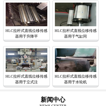
HLC拉杆式直线位移传感
HLC拉杆式直线位移传感
器用于升降平
器用于气缸同
HLC拉杆式直线位移传感
HLC拉杆式直线位移传感
器用于立式注
器用于水轮机
新闻中心
NEWS CENTER