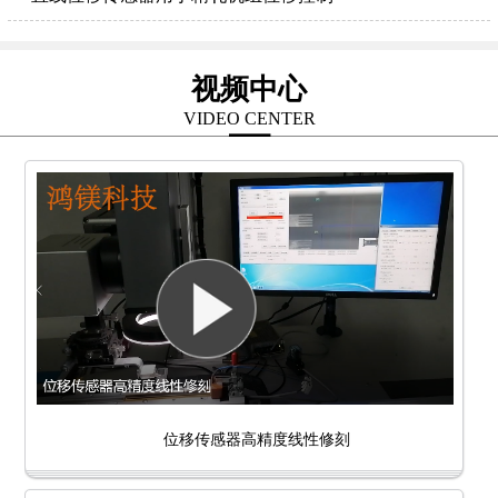
视频中心
VIDEO CENTER
位移传感器高精度线性修刻