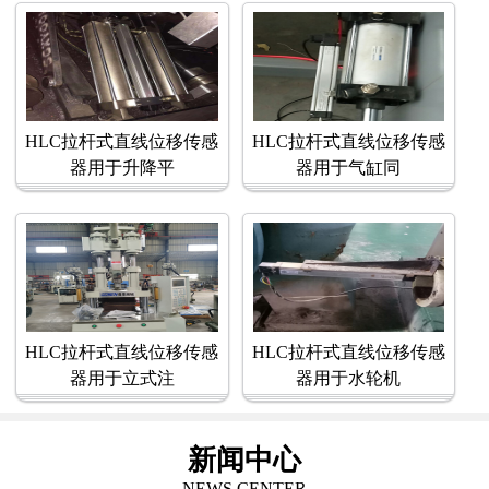
HLC拉杆式直线位移传感
HLC拉杆式直线位移传感
器用于升降平
器用于气缸同
HLC拉杆式直线位移传感
HLC拉杆式直线位移传感
器用于立式注
器用于水轮机
新闻中心
NEWS CENTER