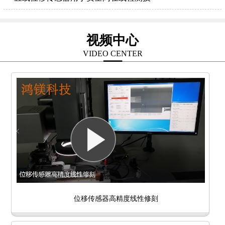
视频中心
VIDEO CENTER
位移传感器高精度线性修刻