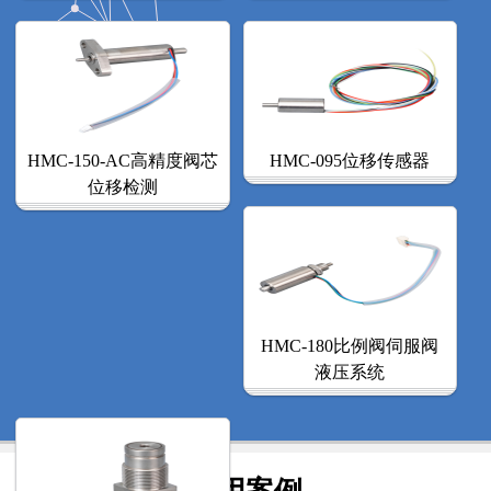
HMC-150-AC高精度阀芯
HMC-095位移传感器
位移检测
HMC-180比例阀伺服阀
液压系统