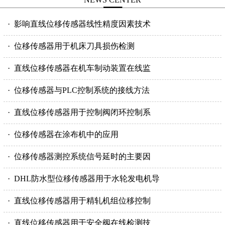
· 影响直线位移传感器线性精度因素技术
· 位移传感器用于机床刀具损伤检测
· 直线位移传感器在机车制动装置在线监
· 位移传感器与PLC控制系统的接线方法
· 直线位移传感器用于控制阀闭环控制系
· 位移传感器在涂布机中的应用
· 位移传感器测控系统信号延时的主要因
· DHL防水型位移传感器用于水轮发电机导
· 直线位移传感器用于精轧机组位移控制
· 直线位移传感器用于安全阀在线检测技