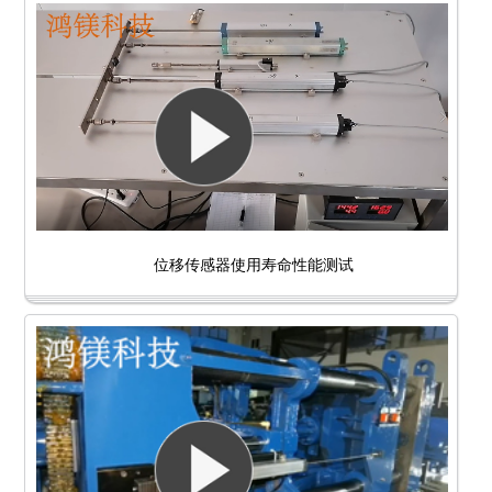
位移传感器使用寿命性能测试